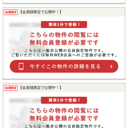
【会員様限定で公開中！】
会員限定
【会員様限定で公開中！】
会員限定