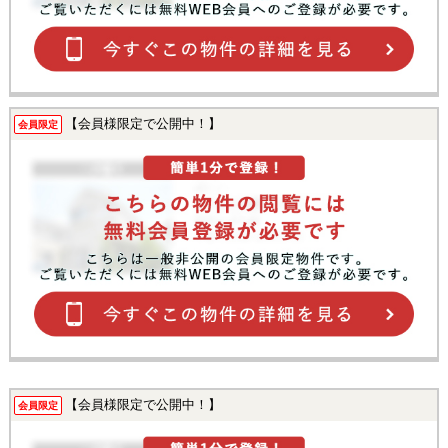
【会員様限定で公開中！】
会員限定
【会員様限定で公開中！】
会員限定