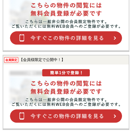
【会員様限定で公開中！】
会員限定