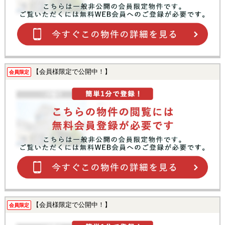
【会員様限定で公開中！】
会員限定
【会員様限定で公開中！】
会員限定