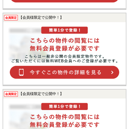
【会員様限定で公開中！】
会員限定
【会員様限定で公開中！】
会員限定