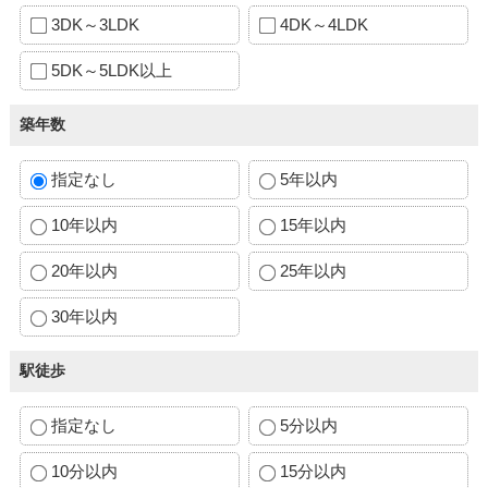
3DK～3LDK
4DK～4LDK
5DK～5LDK以上
築年数
指定なし
5年以内
10年以内
15年以内
20年以内
25年以内
30年以内
駅徒歩
指定なし
5分以内
10分以内
15分以内