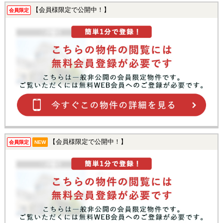
【会員様限定で公開中！】
会員限定
【会員様限定で公開中！】
会員限定
NEW