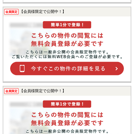
【会員様限定で公開中！】
会員限定
【会員様限定で公開中！】
会員限定