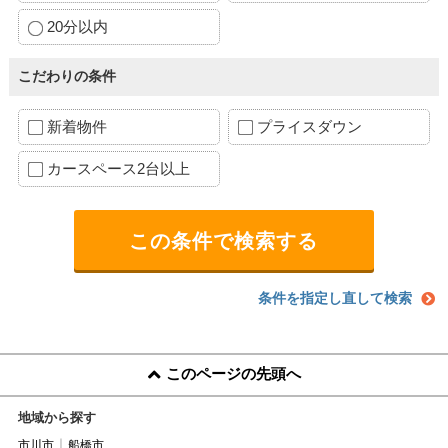
20分以内
こだわりの条件
新着物件
プライスダウン
カースペース2台以上
条件を指定し直して検索
このページの先頭へ
地域から探す
市川市
船橋市