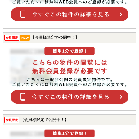
【会員様限定で公開中！】
会員限定
NEW
【会員様限定で公開中！】
会員限定