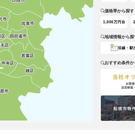
価格帯から探す
1,000万円台
地域情報から探
沿線・駅
おすすめ条件か