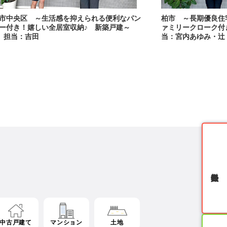
無料会員登録
中古戸建て
マンション
土地