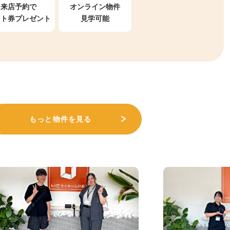
来店予約で
オンライン物件
フト券プレゼント
見学可能
もっと物件を見る