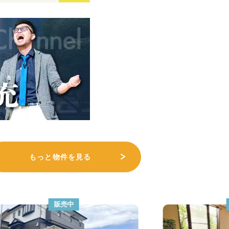
もっと物件を見る