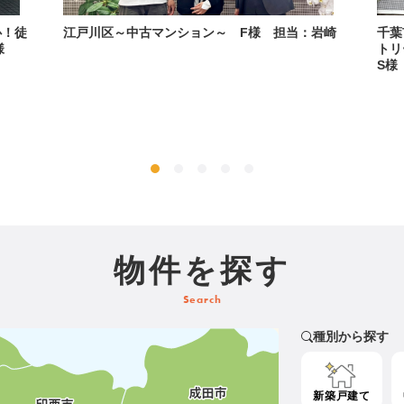
物件を探す
Search
種別から探す
新築戸建て