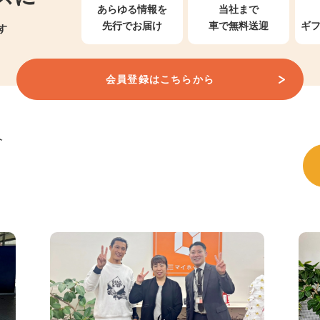
あらゆる情報を
当社まで
先行でお届け
車で無料送迎
ギ
す
会員登録はこちらから
介