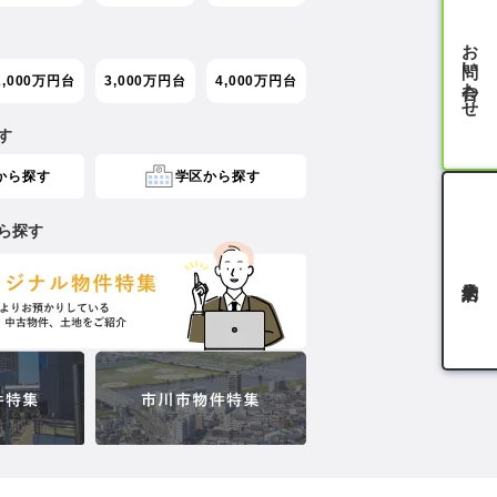
お問い合わせ
2,000万円台
3,000万円台
4,000万円台
す
から探す
学区から探す
ら探す