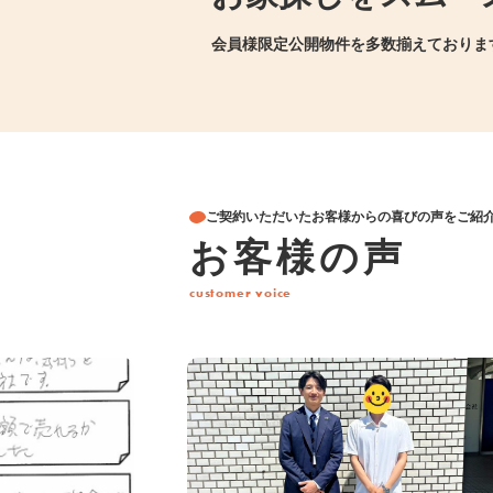
会員様限定公開物件を多数揃えておりま
ご契約いただいたお客様からの喜びの声をご紹
お客様の声
customer voice