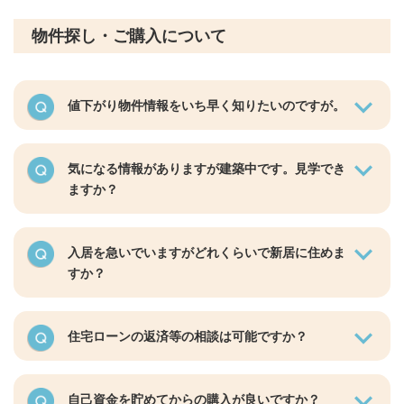
物件探し・ご購入について
値下がり物件情報をいち早く知りたいのですが。
気になる情報がありますが建築中です。見学でき
ますか？
入居を急いでいますがどれくらいで新居に住めま
すか？
住宅ローンの返済等の相談は可能ですか？
自己資金を貯めてからの購入が良いですか？