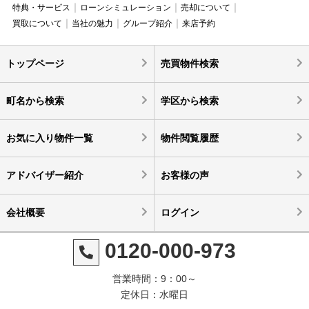
特典・サービス
ローンシミュレーション
売却について
買取について
当社の魅力
グループ紹介
来店予約
トップページ
売買物件検索
町名から検索
学区から検索
お気に入り物件一覧
物件閲覧履歴
アドバイザー紹介
お客様の声
会社概要
ログイン
0120-000-973
営業時間：9：00～
定休日：水曜日