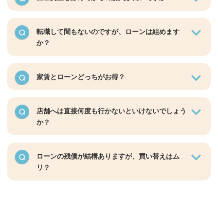
転職して間もないのですが、ローンは組めます
か？
家賃とローンどっちがお得？
店舗へは直接何度も行かないといけないでしょう
か？
ローンの残債が結構ありますが、買い替えはム
リ？