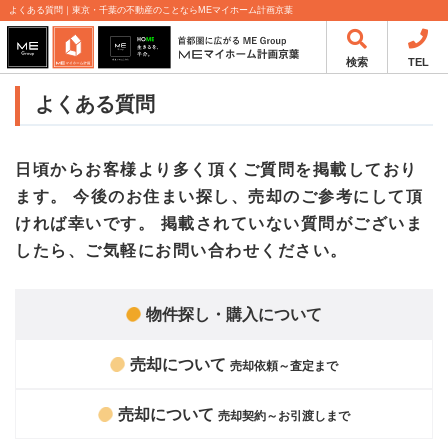
よくある質問｜東京・千葉の不動産のことならMEマイホーム計画京葉
検索
TEL
よくある質問
日頃からお客様より多く頂くご質問を掲載しており
ます。
今後のお住まい探し、売却のご参考にして頂
ければ幸いです。
掲載されていない質問がございま
したら、ご気軽にお問い合わせください。
物件探し・購入について
売却について
売却依頼～査定まで
売却について
売却契約～お引渡しまで