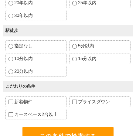
20年以内
25年以内
30年以内
駅徒歩
指定なし
5分以内
10分以内
15分以内
20分以内
こだわりの条件
新着物件
プライスダウン
カースペース2台以上