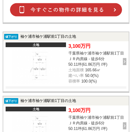
袖ケ浦市袖ケ浦駅前1丁目の土地
値下がり
土地
3,100万円
千葉県袖ケ浦市袖ケ浦駅前1丁目
ＪＲ内房線 - 徒歩6分
50.11坪(61.86万円 /坪)
土地面積
165.66㎡
建ぺい率
50.0(%)
容積率
100.0(%)
袖ケ浦市袖ケ浦駅前1丁目の土地
値下がり
土地
3,100万円
千葉県袖ケ浦市袖ケ浦駅前1丁目
ＪＲ内房線 - 徒歩6分
50.11坪(61.86万円 /坪)