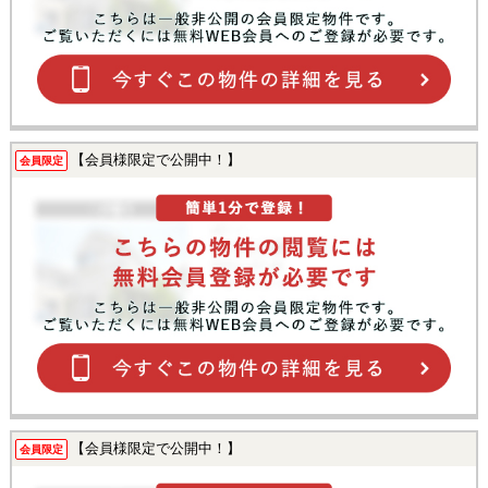
【会員様限定で公開中！】
会員限定
【会員様限定で公開中！】
会員限定