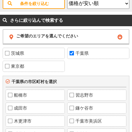
条件を絞り込む
さらに絞り込んで検索する
ご希望のエリアを選んでください
茨城県
千葉県
東京都
千葉県の市区町村を選択
船橋市
習志野市
成田市
鎌ケ谷市
木更津市
千葉市美浜区