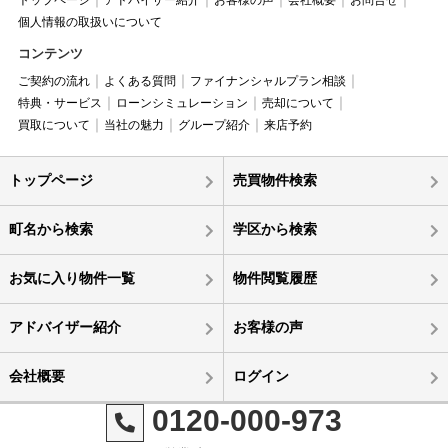
個人情報の取扱いについて
コンテンツ
ご契約の流れ
よくある質問
ファイナンシャルプラン相談
特典・サービス
ローンシミュレーション
売却について
買取について
当社の魅力
グループ紹介
来店予約
トップページ
売買物件検索
町名から検索
学区から検索
お気に入り物件一覧
物件閲覧履歴
アドバイザー紹介
お客様の声
会社概要
ログイン
0120-000-973