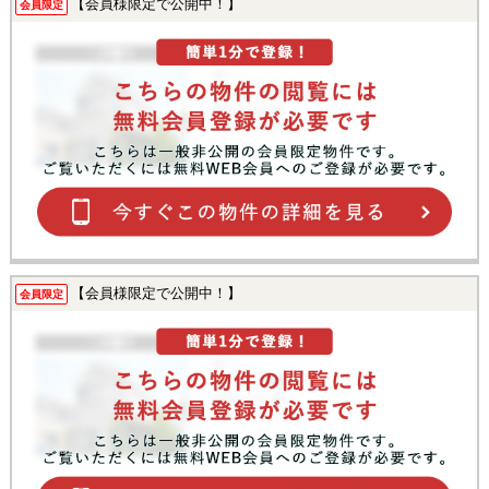
【会員様限定で公開中！】
会員限定
【会員様限定で公開中！】
会員限定