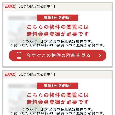
【会員様限定で公開中！】
会員限定
【会員様限定で公開中！】
会員限定