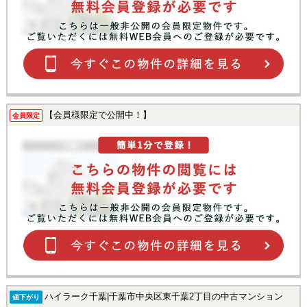
【会員様限定で公開中！】
会員限定
ハイラーク千葉|千葉市中央区東千葉2丁目の中古マンション
値下がり