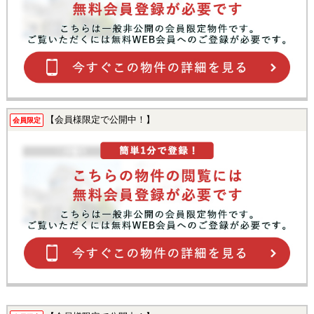
【会員様限定で公開中！】
会員限定