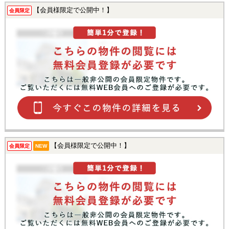
【会員様限定で公開中！】
会員限定
【会員様限定で公開中！】
会員限定
NEW