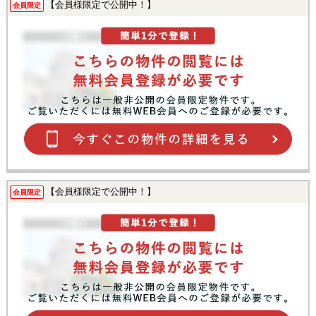
【会員様限定で公開中！】
会員限定
【会員様限定で公開中！】
会員限定