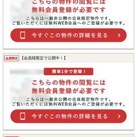
【会員様限定で公開中！】
会員限定