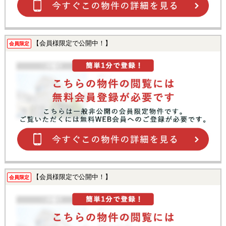
【会員様限定で公開中！】
会員限定
【会員様限定で公開中！】
会員限定