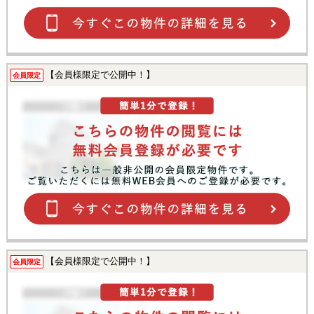
【会員様限定で公開中！】
会員限定
【会員様限定で公開中！】
会員限定