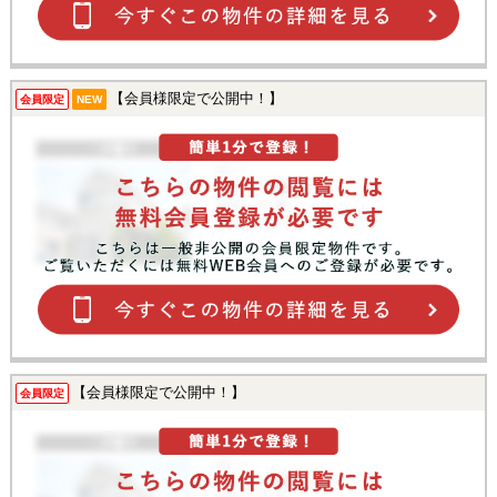
【会員様限定で公開中！】
会員限定
NEW
【会員様限定で公開中！】
会員限定