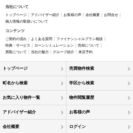
当社について
トップページ
アドバイザー紹介
お客様の声
会社概要
お問合せ
個人情報の取扱いについて
コンテンツ
ご契約の流れ
よくある質問
ファイナンシャルプラン相談
特典・サービス
ローンシミュレーション
売却について
買取について
当社の魅力
グループ紹介
来店予約
トップページ
売買物件検索
町名から検索
学区から検索
お気に入り物件一覧
物件閲覧履歴
アドバイザー紹介
お客様の声
会社概要
ログイン