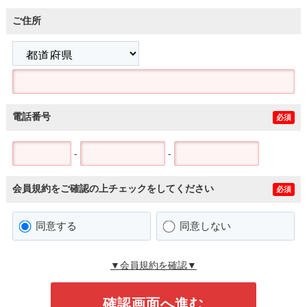
ご住所
電話番号
必須
-
-
会員規約をご確認の上チェックをしてください
必須
同意する
同意しない
▼会員規約を確認▼