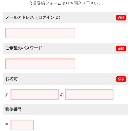
会員登録フォームよりお問合せ下さい。
メールアドレス（ログインID）
必須
ご希望のパスワード
必須
お名前
必須
姓
名
郵便番号
〒