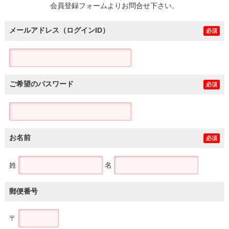
会員登録フォームよりお問合せ下さい。
メールアドレス（ログインID）
必須
ご希望のパスワード
必須
お名前
必須
姓
名
郵便番号
〒