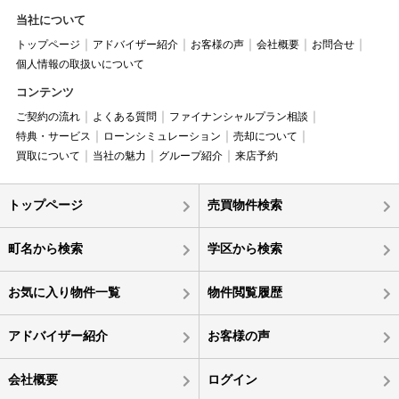
当社について
トップページ
アドバイザー紹介
お客様の声
会社概要
お問合せ
個人情報の取扱いについて
コンテンツ
ご契約の流れ
よくある質問
ファイナンシャルプラン相談
特典・サービス
ローンシミュレーション
売却について
買取について
当社の魅力
グループ紹介
来店予約
トップページ
売買物件検索
町名から検索
学区から検索
お気に入り物件一覧
物件閲覧履歴
アドバイザー紹介
お客様の声
会社概要
ログイン