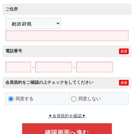
ご住所
電話番号
必須
-
-
会員規約をご確認の上チェックをしてください
必須
同意する
同意しない
▼会員規約を確認▼